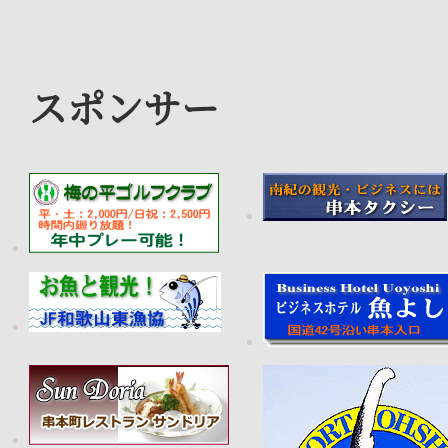
スポンサー