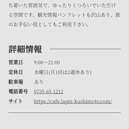
ち着いた雰囲気で、ゆったりくつろいでいただけ
る空間です。観光情報パンフレットも沢山あり、旅
のお手伝い役としてもご利用下さい。
詳細情報
営業日
9:00〜21:00
定休日
水曜日(月1回は2連休あり)
駐車場
あり
電話番号
0735-65-1212
サイト
https://cafe.lapin-kushimoto.com/