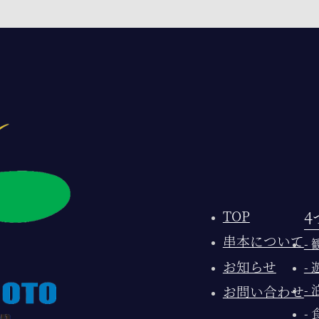
4
TOP
串本について
-
お知らせ
-
-
お問い合わせ
-