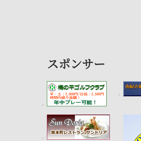
スポンサー